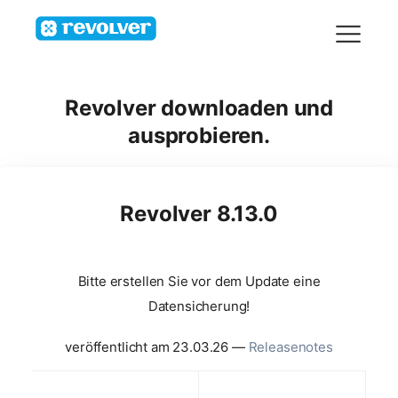
Revolver downloaden und
ausprobieren.
Revolver 8.13.0
Bitte erstellen Sie vor dem Update eine
Datensicherung!
veröffentlicht am 23.03.26 —
Releasenotes