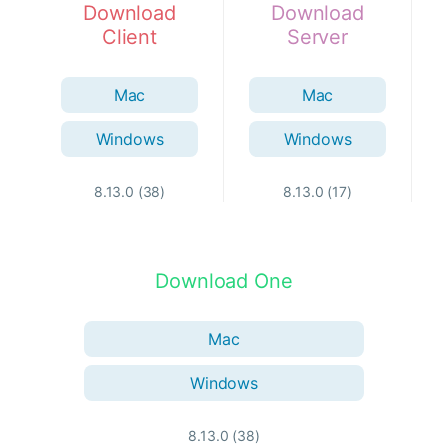
Download
Download
Client
Server
Mac
Mac
Windows
Windows
8.13.0 (38)
8.13.0 (17)
Download One
Mac
Windows
8.13.0 (38)