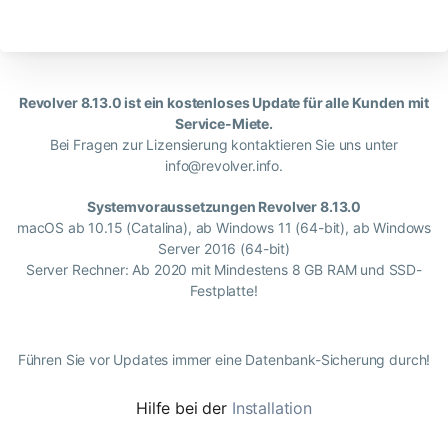
Revolver 8.13.0 ist ein kostenloses Update für alle Kunden mit
Service-Miete.
Bei Fragen zur Lizensierung kontaktieren Sie uns unter
info@revolver.info.
Systemvoraussetzungen Revolver 8.13.0
macOS ab 10.15 (Catalina), ab Windows 11 (64-bit), ab Windows
Server 2016 (64-bit)
Server Rechner: Ab 2020 mit Mindestens 8 GB RAM und SSD-
Festplatte!
Führen Sie vor Updates immer eine Datenbank-Sicherung durch!
Hilfe bei der
Installation