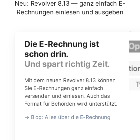
Neu: Revolver 8.13 — ganz einfach E-
Rechnungen einlesen und ausgeben
Die E-Rechnung ist
schon drin.
Und spart richtig Zeit.
Mit dem neuen Revolver 8.13 können
Sie E-Rechnungen ganz einfach
versenden und einlesen. Auch das
Format für Behörden wird unterstützt.
→ Blog: Alles über die E-Rechnung